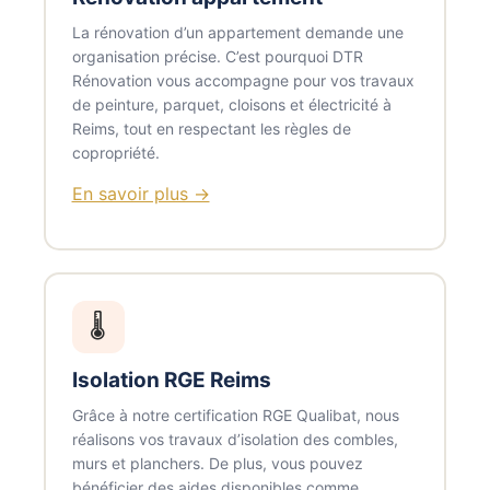
La rénovation d’un appartement demande une
organisation précise. C’est pourquoi DTR
Rénovation vous accompagne pour vos travaux
de peinture, parquet, cloisons et électricité à
Reims, tout en respectant les règles de
copropriété.
En savoir plus →
🌡️
Isolation RGE Reims
Grâce à notre certification RGE Qualibat, nous
réalisons vos travaux d’isolation des combles,
murs et planchers. De plus, vous pouvez
bénéficier des aides disponibles comme