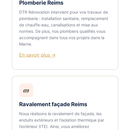
Plomberie Reims
DTR Rénovation intervient pour vos travaux de
plomberie : installation sanitaire, remplacement
de chauffe-eau, canalisations et mise aux
normes. De plus, nos plombiers qualifiés vous
accompagnent dans tous vos projets dans la
Marne.
En savoir plus →
🧱
Ravalement façade Reims
Nous réalisons le ravalement de façade, les
enduits extérieurs et l’isolation thermique par
l’extérieur (ITE). Ainsi, vous améliorez