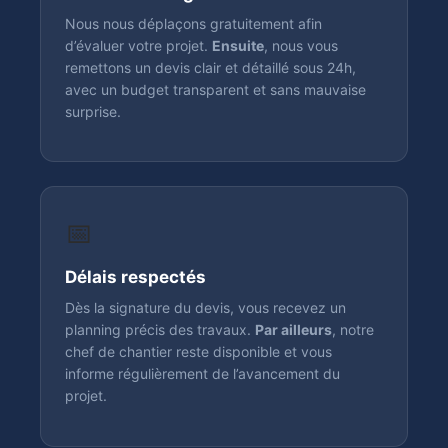
Nous nous déplaçons gratuitement afin
d’évaluer votre projet.
Ensuite
, nous vous
remettons un devis clair et détaillé sous 24h,
avec un budget transparent et sans mauvaise
surprise.
📅
Délais respectés
Dès la signature du devis, vous recevez un
planning précis des travaux.
Par ailleurs
, notre
chef de chantier reste disponible et vous
informe régulièrement de l’avancement du
projet.