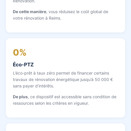
Rénovation.
De cette manière
, vous réduisez le coût global de
votre rénovation à Reims.
0%
Éco-PTZ
L’éco-prêt à taux zéro permet de financer certains
travaux de rénovation énergétique jusqu’à 50 000 €
sans payer d’intérêts.
De plus
, ce dispositif est accessible sans condition de
ressources selon les critères en vigueur.