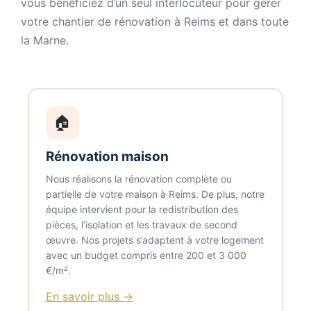
vous bénéficiez d’un seul interlocuteur pour gérer
votre chantier de rénovation à Reims et dans toute
la Marne.
🏠
Rénovation maison
Nous réalisons la rénovation complète ou
partielle de votre maison à Reims. De plus, notre
équipe intervient pour la redistribution des
pièces, l’isolation et les travaux de second
œuvre. Nos projets s’adaptent à votre logement
avec un budget compris entre 200 et 3 000
€/m².
En savoir plus →