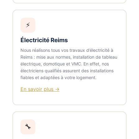
⚡
Électricité Reims
Nous réalisons tous vos travaux d’électricité à
Reims : mise aux normes, installation de tableau
électrique, domotique et VMC. En effet, nos
électriciens qualifiés assurent des installations
fiables et adaptées à votre logement.
En savoir plus →
🔧