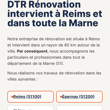
DTR Rénovation
intervient à Reims et
dans toute la Marne
Notre entreprise de rénovation est située à Reims
et intervient dans un rayon de 80 km autour de la
ville.
Par conséquent
, nous accompagnons les
particuliers et professionnels dans tout le
département de la Marne (51).
Nous réalisons vos travaux de rénovation dans les
villes suivantes :
Reims (51100)
Épernay (51200)