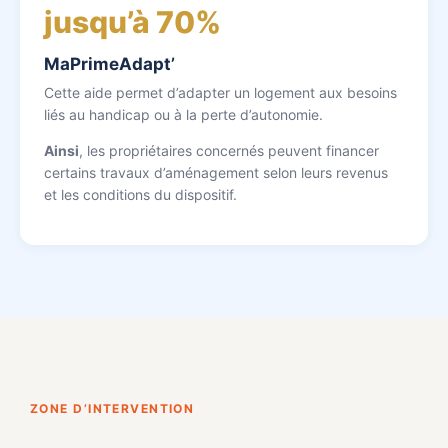
jusqu’à 70%
MaPrimeAdapt’
Cette aide permet d’adapter un logement aux besoins
liés au handicap ou à la perte d’autonomie.
Ainsi
, les propriétaires concernés peuvent financer
certains travaux d’aménagement selon leurs revenus
et les conditions du dispositif.
ZONE D’INTERVENTION