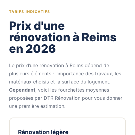
TARIFS INDICATIFS
Prix d'une
rénovation à Reims
en 2026
Le prix d’une rénovation à Reims dépend de
plusieurs éléments : l’importance des travaux, les
matériaux choisis et la surface du logement.
Cependant
, voici les fourchettes moyennes
proposées par DTR Rénovation pour vous donner
une première estimation.
Rénovation légère