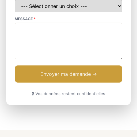
MESSAGE
*
Envoyer ma demande →
🔒 Vos données restent confidentielles