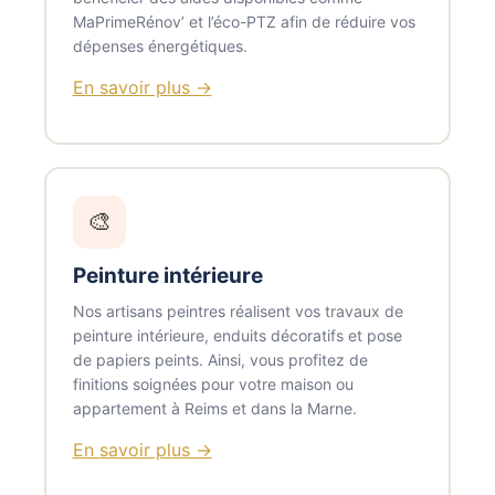
MaPrimeRénov’ et l’éco-PTZ afin de réduire vos
dépenses énergétiques.
En savoir plus →
🎨
Peinture intérieure
Nos artisans peintres réalisent vos travaux de
peinture intérieure, enduits décoratifs et pose
de papiers peints. Ainsi, vous profitez de
finitions soignées pour votre maison ou
appartement à Reims et dans la Marne.
En savoir plus →