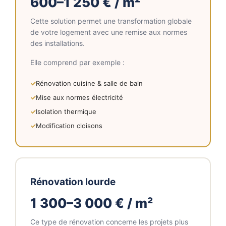
600–1 250 € / m²
Cette solution permet une transformation globale
de votre logement avec une remise aux normes
des installations.
Elle comprend par exemple :
Rénovation cuisine & salle de bain
Mise aux normes électricité
Isolation thermique
Modification cloisons
Rénovation lourde
1 300–3 000 € / m²
Ce type de rénovation concerne les projets plus