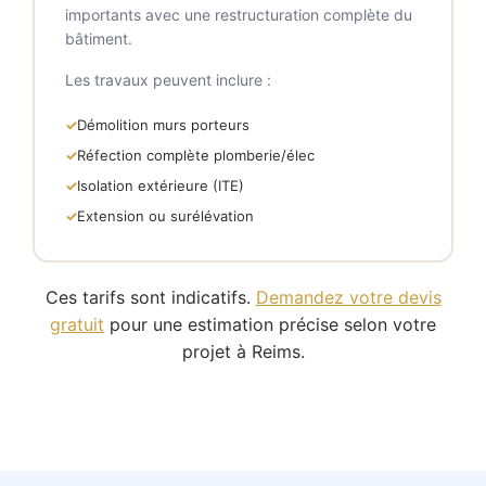
importants avec une restructuration complète du
bâtiment.
Les travaux peuvent inclure :
Démolition murs porteurs
Réfection complète plomberie/élec
Isolation extérieure (ITE)
Extension ou surélévation
Ces tarifs sont indicatifs.
Demandez votre devis
gratuit
pour une estimation précise selon votre
projet à Reims.