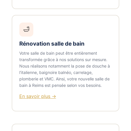
🛁
Rénovation salle de bain
Votre salle de bain peut être entièrement
transformée grâce à nos solutions sur mesure.
Nous réalisons notamment la pose de douche à
l’italienne, baignoire balnéo, carrelage,
plomberie et VMC. Ainsi, votre nouvelle salle de
bain à Reims est pensée selon vos besoins.
En savoir plus →