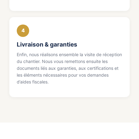
4
Livraison & garanties
Enfin, nous réalisons ensemble la visite de réception
du chantier. Nous vous remettons ensuite les
documents liés aux garanties, aux certifications et
les éléments nécessaires pour vos demandes
d’aides fiscales.