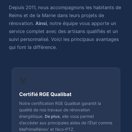
Depuis 2011, nous accompagnons les habitants de
Reims et de la Marne dans leurs projets de
rénovation.
Ainsi
, notre équipe vous apporte un
service complet avec des artisans qualifiés et un
suivi personnalisé. Voici les principaux avantages
qui font la différence.
🏅
Certifié RGE Qualibat
Notre certification RGE Qualibat garantit la
qualité de nos travaux de rénovation
énergétique.
De plus
, elle vous permet
d’accéder aux principales aides de l’État comme
MaPrimeRénov’ et l’éco-PTZ.