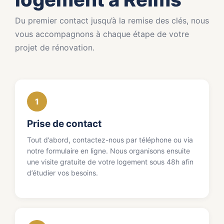
Du premier contact jusqu’à la remise des clés, nous
vous accompagnons à chaque étape de votre
projet de rénovation.
1
Prise de contact
Tout d’abord, contactez-nous par téléphone ou via
notre formulaire en ligne. Nous organisons ensuite
une visite gratuite de votre logement sous 48h afin
d’étudier vos besoins.