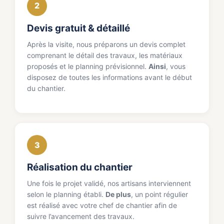
2
Devis gratuit & détaillé
Après la visite, nous préparons un devis complet
comprenant le détail des travaux, les matériaux
proposés et le planning prévisionnel.
Ainsi
, vous
disposez de toutes les informations avant le début
du chantier.
3
Réalisation du chantier
Une fois le projet validé, nos artisans interviennent
selon le planning établi.
De plus
, un point régulier
est réalisé avec votre chef de chantier afin de
suivre l’avancement des travaux.