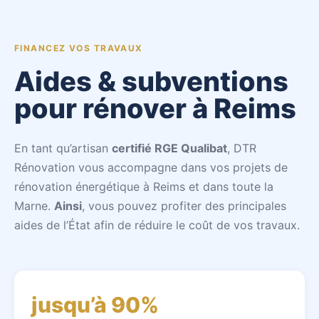
FINANCEZ VOS TRAVAUX
Aides & subventions
pour rénover à Reims
En tant qu’artisan
certifié RGE Qualibat
, DTR
Rénovation vous accompagne dans vos projets de
rénovation énergétique à Reims et dans toute la
Marne.
Ainsi
, vous pouvez profiter des principales
aides de l’État afin de réduire le coût de vos travaux.
jusqu’à 90%