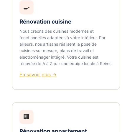
🍳
Rénovation cuisine
Nous créons des cuisines modernes et
fonctionnelles adaptées à votre intérieur. Par
ailleurs, nos artisans réalisent la pose de
cuisines sur mesure, plans de travail et
électroménager intégré. Votre cuisine est
rénovée de A à Z par une équipe locale à Reims.
En savoir plus →
🏢
Rénovation appartement