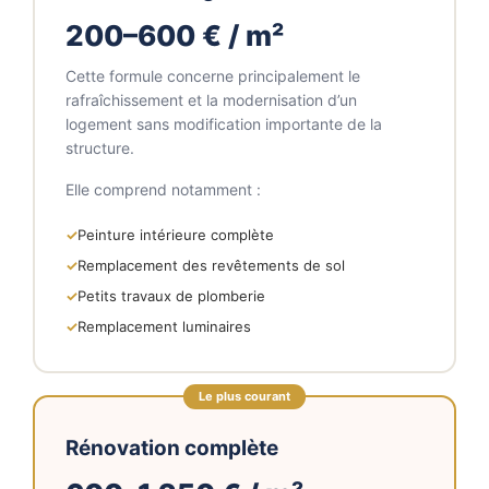
200–600 € / m²
Cette formule concerne principalement le
rafraîchissement et la modernisation d’un
logement sans modification importante de la
structure.
Elle comprend notamment :
Peinture intérieure complète
Remplacement des revêtements de sol
Petits travaux de plomberie
Remplacement luminaires
Le plus courant
Rénovation complète