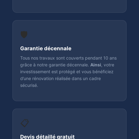
🛡️
Garantie décennale
Tous nos travaux sont couverts pendant 10 ans
grâce à notre garantie décennale.
Ainsi
, votre
investissement est protégé et vous bénéficiez
d’une rénovation réalisée dans un cadre
sécurisé.
📋
Devis détaillé gratuit