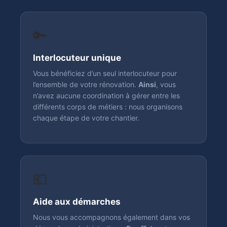
🔑
Interlocuteur unique
Vous bénéficiez d’un seul interlocuteur pour
l’ensemble de votre rénovation.
Ainsi
, vous
n’avez aucune coordination à gérer entre les
différents corps de métiers : nous organisons
chaque étape de votre chantier.
💶
Aide aux démarches
Nous vous accompagnons également dans vos